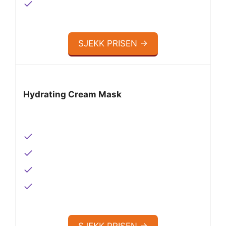
SJEKK PRISEN →
Hydrating Cream Mask