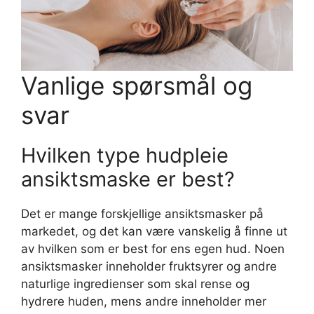
Vanlige spørsmål og
svar
Hvilken type hudpleie
ansiktsmaske er best?
Det er mange forskjellige ansiktsmasker på
markedet, og det kan være vanskelig å finne ut
av hvilken som er best for ens egen hud. Noen
ansiktsmasker inneholder fruktsyrer og andre
naturlige ingredienser som skal rense og
hydrere huden, mens andre inneholder mer