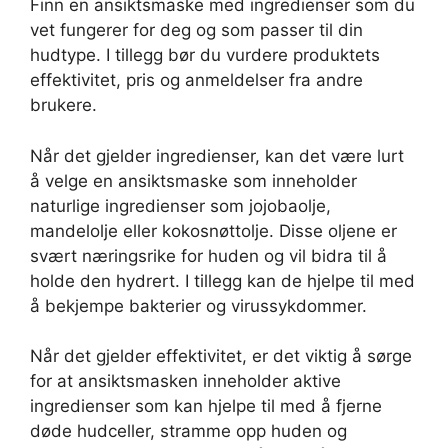
Finn en ansiktsmaske med ingredienser som du
vet fungerer for deg og som passer til din
hudtype. I tillegg bør du vurdere produktets
effektivitet, pris og anmeldelser fra andre
brukere.
Når det gjelder ingredienser, kan det være lurt
å velge en ansiktsmaske som inneholder
naturlige ingredienser som jojobaolje,
mandelolje eller kokosnøttolje. Disse oljene er
svært næringsrike for huden og vil bidra til å
holde den hydrert. I tillegg kan de hjelpe til med
å bekjempe bakterier og virussykdommer.
Når det gjelder effektivitet, er det viktig å sørge
for at ansiktsmasken inneholder aktive
ingredienser som kan hjelpe til med å fjerne
døde hudceller, stramme opp huden og