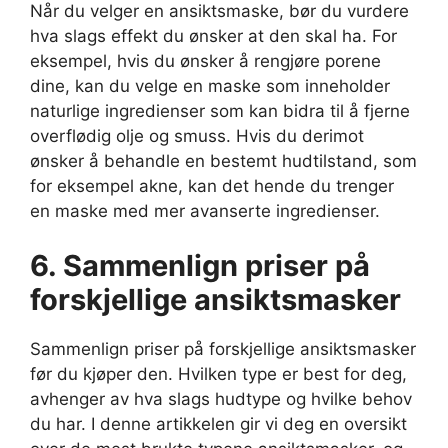
Når du velger en ansiktsmaske, bør du vurdere
hva slags effekt du ønsker at den skal ha. For
eksempel, hvis du ønsker å rengjøre porene
dine, kan du velge en maske som inneholder
naturlige ingredienser som kan bidra til å fjerne
overflødig olje og smuss. Hvis du derimot
ønsker å behandle en bestemt hudtilstand, som
for eksempel akne, kan det hende du trenger
en maske med mer avanserte ingredienser.
6. Sammenlign priser på
forskjellige ansiktsmasker
Sammenlign priser på forskjellige ansiktsmasker
før du kjøper den. Hvilken type er best for deg,
avhenger av hva slags hudtype og hvilke behov
du har. I denne artikkelen gir vi deg en oversikt