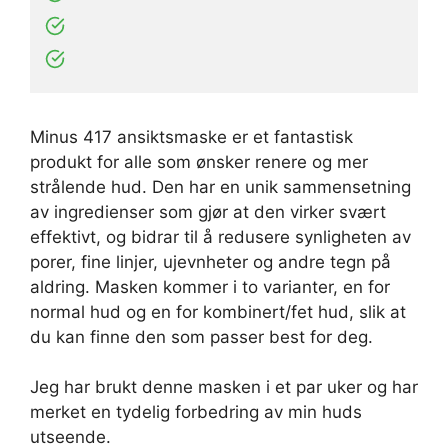
Minus 417 ansiktsmaske er et fantastisk
produkt for alle som ønsker renere og mer
strålende hud. Den har en unik sammensetning
av ingredienser som gjør at den virker svært
effektivt, og bidrar til å redusere synligheten av
porer, fine linjer, ujevnheter og andre tegn på
aldring. Masken kommer i to varianter, en for
normal hud og en for kombinert/fet hud, slik at
du kan finne den som passer best for deg.
Jeg har brukt denne masken i et par uker og har
merket en tydelig forbedring av min huds
utseende.