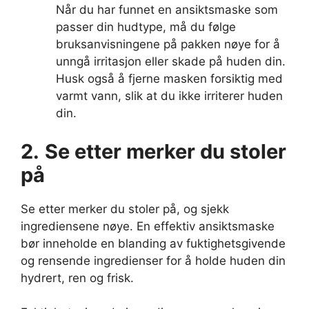
Når du har funnet en ansiktsmaske som
passer din hudtype, må du følge
bruksanvisningene på pakken nøye for å
unngå irritasjon eller skade på huden din.
Husk også å fjerne masken forsiktig med
varmt vann, slik at du ikke irriterer huden
din.
2.
Se etter merker du stoler
på
Se etter merker du stoler på, og sjekk
ingrediensene nøye. En effektiv ansiktsmaske
bør inneholde en blanding av fuktighetsgivende
og rensende ingredienser for å holde huden din
hydrert, ren og frisk.