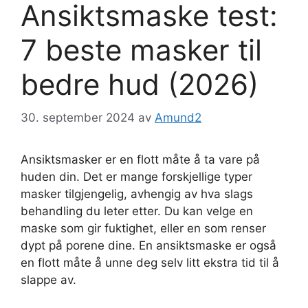
Ansiktsmaske test:
7 beste masker til
bedre hud (2026)
30. september 2024
av
Amund2
Ansiktsmasker er en flott måte å ta vare på
huden din. Det er mange forskjellige typer
masker tilgjengelig, avhengig av hva slags
behandling du leter etter. Du kan velge en
maske som gir fuktighet, eller en som renser
dypt på porene dine. En ansiktsmaske er også
en flott måte å unne deg selv litt ekstra tid til å
slappe av.