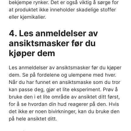
bekjempe rynker. Det er også viktig å sørge for
at produktet ikke inneholder skadelige stoffer
eller kjemikalier.
4. Les anmeldelser av
ansiktsmasker før du
kjøper dem
Les anmeldelser av ansiktsmasker før du kjøper
dem. Se på fordelene og ulempene med hver.
Når du har funnet en ansiktsmaske som du tror
kan passe deg, gjør et lite eksperiment. Prøv å
bruke den i et lite område av ansiktet ditt først,
for å se hvordan din hud reagerer på den. Hvis
det ikke er noen bivirkninger, kan du bruke den
på hele ansiktet ditt.