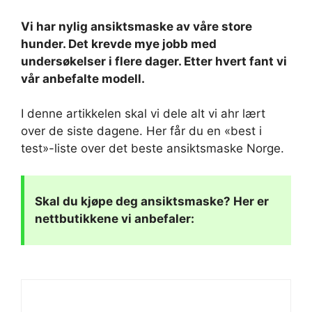
Vi har nylig ansiktsmaske av våre store
hunder. Det krevde mye jobb med
undersøkelser i flere dager. Etter hvert fant vi
vår anbefalte modell.
I denne artikkelen skal vi dele alt vi ahr lært
over de siste dagene. Her får du en «best i
test»-liste over det beste ansiktsmaske Norge.
Skal du kjøpe deg
ansiktsmaske
? Her er
nettbutikkene vi anbefaler: