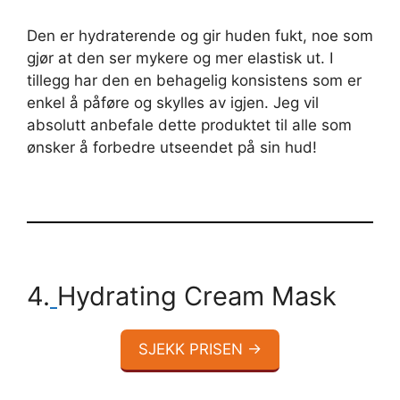
Den er hydraterende og gir huden fukt, noe som
gjør at den ser mykere og mer elastisk ut. I
tillegg har den en behagelig konsistens som er
enkel å påføre og skylles av igjen. Jeg vil
absolutt anbefale dette produktet til alle som
ønsker å forbedre utseendet på sin hud!
4.
Hydrating Cream Mask
SJEKK PRISEN →