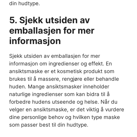
din hudtype.
5. Sjekk utsiden av
emballasjen for mer
informasjon
Sjekk utsiden av emballasjen for mer
informasjon om ingredienser og effekt. En
ansiktsmaske er et kosmetisk produkt som
brukes til å massere, rengjøre eller behandle
huden. Mange ansiktsmasker inneholder
naturlige ingredienser som kan bidra til å
forbedre hudens utseende og helse. Når du
velger en ansiktsmaske, er det viktig å vurdere
dine personlige behov og hvilken type maske
som passer best til din hudtype.