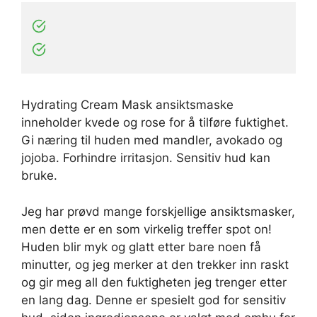
Hydrating Cream Mask ansiktsmaske
inneholder kvede og rose for å tilføre fuktighet.
Gi næring til huden med mandler, avokado og
jojoba. Forhindre irritasjon. Sensitiv hud kan
bruke.
Jeg har prøvd mange forskjellige ansiktsmasker,
men dette er en som virkelig treffer spot on!
Huden blir myk og glatt etter bare noen få
minutter, og jeg merker at den trekker inn raskt
og gir meg all den fuktigheten jeg trenger etter
en lang dag. Denne er spesielt god for sensitiv