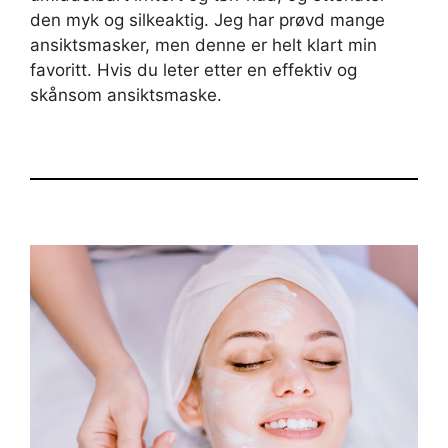
den myk og silkeaktig. Jeg har prøvd mange
ansiktsmasker, men denne er helt klart min
favoritt. Hvis du leter etter en effektiv og
skånsom ansiktsmaske.