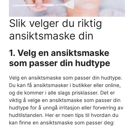
Slik velger du riktig
ansiktsmaske din
1. Velg en ansiktsmaske
som passer din hudtype
Velg en ansiktsmaske som passer din hudtype.
Du kan få ansiktsmasker i butikker eller online,
og de kommer i alle slags prisklasser. Det er
viktig å velge en ansiktsmaske som passer din
hudtype for å unngå irritasjon eller forverring av
hudtilstanden. Her er noen tips til hvordan du
kan finne en ansiktsmaske som passer deg: