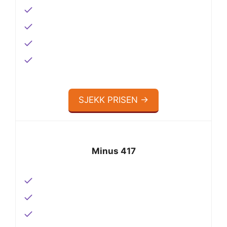
SJEKK PRISEN →
Minus 417