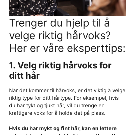
Trenger du hjelp til å
velge riktig hårvoks?
Her er våre eksperttips:
1. Velg riktig hårvoks for
ditt hår
Når det kommer til hårvoks, er det viktig å velge
riktig type for ditt hårtype. For eksempel, hvis
du har tykt og tjukt hår, vil du trenge en
kraftigere voks for å holde det på plass.
Hvis du har mykt og fint hår, kan en lettere