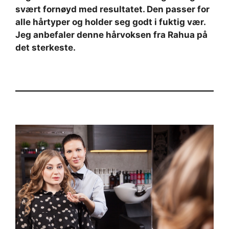
svært fornøyd med resultatet. Den passer for
alle hårtyper og holder seg godt i fuktig vær.
Jeg anbefaler denne hårvoksen fra Rahua på
det sterkeste.