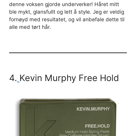
denne voksen gjorde underverker! Håret mitt
ble mykt, glansfullt og lett å style. Jeg er veldig
fornøyd med resultatet, og vil anbefale dette til
alle med tørt hår.
4.
Kevin Murphy Free Hold