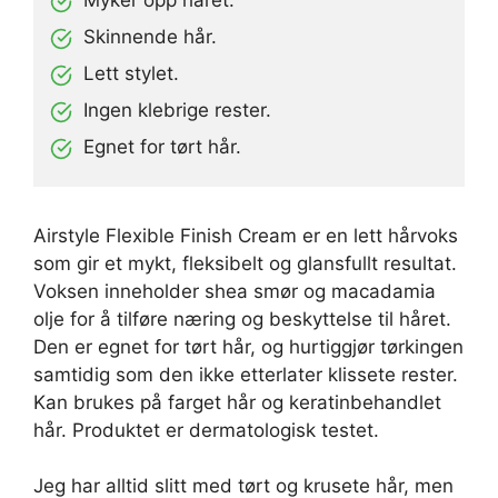
Skinnende hår.
Lett stylet.
Ingen klebrige rester.
Egnet for tørt hår.
Airstyle Flexible Finish Cream er en lett hårvoks
som gir et mykt, fleksibelt og glansfullt resultat.
Voksen inneholder shea smør og macadamia
olje for å tilføre næring og beskyttelse til håret.
Den er egnet for tørt hår, og hurtiggjør tørkingen
samtidig som den ikke etterlater klissete rester.
Kan brukes på farget hår og keratinbehandlet
hår. Produktet er dermatologisk testet.
Jeg har alltid slitt med tørt og krusete hår, men