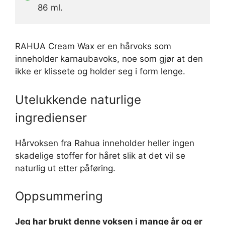
86 ml.
RAHUA Cream Wax er en hårvoks som
inneholder karnaubavoks, noe som gjør at den
ikke er klissete og holder seg i form lenge.
Utelukkende naturlige
ingredienser
Hårvoksen fra Rahua inneholder heller ingen
skadelige stoffer for håret slik at det vil se
naturlig ut etter påføring.
Oppsummering
Jeg har brukt denne voksen i mange år og er