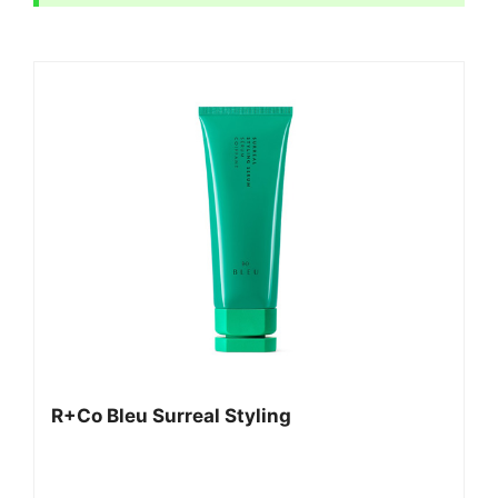
R+Co Bleu Surreal Styling