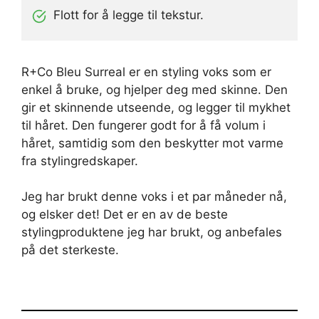
Flott for å legge til tekstur.
R+Co Bleu Surreal er en styling voks som er
enkel å bruke, og hjelper deg med skinne. Den
gir et skinnende utseende, og legger til mykhet
til håret. Den fungerer godt for å få volum i
håret, samtidig som den beskytter mot varme
fra stylingredskaper.
Jeg har brukt denne voks i et par måneder nå,
og elsker det! Det er en av de beste
stylingproduktene jeg har brukt, og anbefales
på det sterkeste.