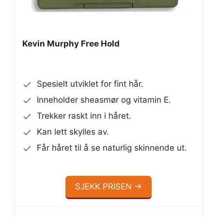
Kevin Murphy Free Hold
Spesielt utviklet for fint hår.
Inneholder sheasmør og vitamin E.
Trekker raskt inn i håret.
Kan lett skylles av.
Får håret til å se naturlig skinnende ut.
SJEKK PRISEN →