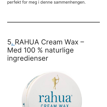
perfekt for meg i denne sammenhengen.
5
.
RAHUA Cream Wax
–
Med 100 % naturlige
ingredienser