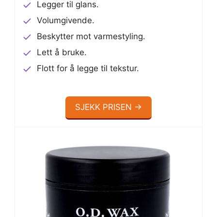
Legger til glans.
Volumgivende.
Beskytter mot varmestyling.
Lett å bruke.
Flott for å legge til tekstur.
SJEKK PRISEN →