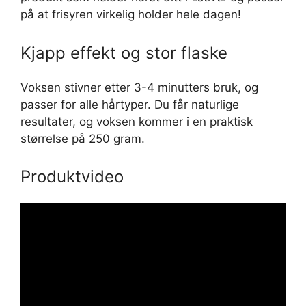
på at frisyren virkelig holder hele dagen!
Kjapp effekt og stor flaske
Voksen stivner etter 3-4 minutters bruk, og
passer for alle hårtyper. Du får naturlige
resultater, og voksen kommer i en praktisk
størrelse på 250 gram.
Produktvideo