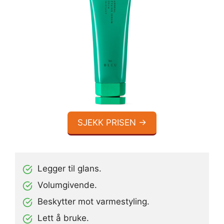
SJEKK PRISEN →
Legger til glans.
Volumgivende.
Beskytter mot varmestyling.
Lett å bruke.