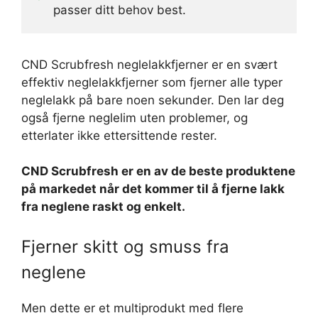
passer ditt behov best.
CND Scrubfresh neglelakkfjerner er en svært
effektiv neglelakkfjerner som fjerner alle typer
neglelakk på bare noen sekunder. Den lar deg
også fjerne neglelim uten problemer, og
etterlater ikke ettersittende rester.
CND Scrubfresh er en av de beste produktene
på markedet når det kommer til å fjerne lakk
fra neglene raskt og enkelt.
Fjerner skitt og smuss fra
neglene
Men dette er et multiprodukt med flere