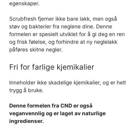
egenskaper.
Scrubfresh fjerner ikke bare lakk, men også
støv og bakterier fra neglene dine. Denne
formelen er spesielt utviklet for å gi deg en ren
og frisk følelse, og forhindre at ny neglelakk
påføres skitne negler.
Fri for farlige kjemikalier
Inneholder ikke skadelige kjemikalier, og er helt
trygg å bruke.
Denne formelen fra CND er også
veganvennlig og er laget av naturlige
ingredienser.