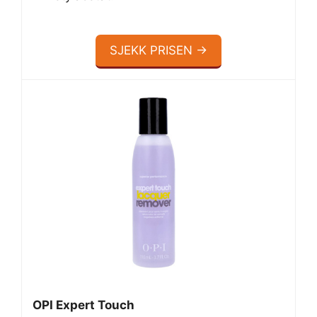
SJEKK PRISEN →
OPI Expert Touch