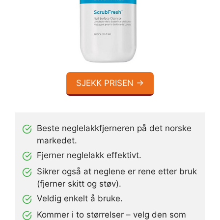
SJEKK PRISEN →
Beste neglelakkfjerneren på det norske
markedet.
Fjerner neglelakk effektivt.
Sikrer også at neglene er rene etter bruk
(fjerner skitt og støv).
Veldig enkelt å bruke.
Kommer i to størrelser – velg den som