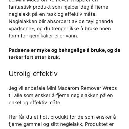
fantastisk produkt som hjelper deg å fjerne
neglelakk på en rask og effektiv måte.
Neglelakken blir absorbert av de tøylignende
«padsene», og du trenger ikke å bruke noen
form for kjemikalier eller vann.
Padsene er myke og behagelige å bruke, og de
tørker fort etter bruk.
Utrolig effektiv
Jeg vil anbefale Mini Macarom Remover Wraps
til alle som ønsker å fjerne neglelakken på en
enkel og effektiv måte.
Her får du et flott produkt for de som ønsker å
fjerne gammel og slitt neglelakk. Produktet er