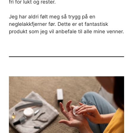
fri for lukt og rester.
Jeg har aldri følt meg så trygg på en
neglelakkfjerner før. Dette er et fantastisk
produkt som jeg vil anbefale til alle mine venner.