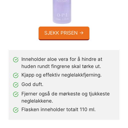
SJEKK PRISEN →
Inneholder aloe vera for å hindre at
huden rundt fingrene skal tørke ut.
Kjapp og effektiv neglelakkfjerning.
God duft.
Fjerner også de mørkeste og tjukkeste
neglelakkene.
Flasken inneholder totalt 110 ml.