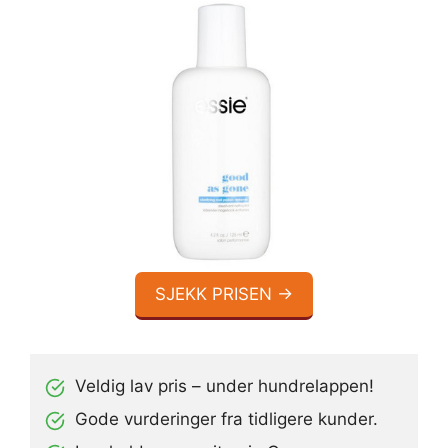
SJEKK PRISEN →
Veldig lav pris – under hundrelappen!
Gode vurderinger fra tidligere kunder.