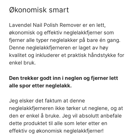
Økonomisk smart
Lavendel Nail Polish Remover er en lett,
økonomisk og effektiv neglelakkfjerner som
fjerner alle typer neglelakker på bare én gang.
Denne neglelakkfjerneren er laget av høy
kvalitet og inkluderer et praktisk håndstykke for
enkel bruk.
Den trekker godt inn i neglen og fjerner lett
alle spor etter neglelakk.
Jeg elsker det faktum at denne
neglelakkfjerneren ikke tørker ut neglene, og at
den er enkel å bruke. Jeg vil absolutt anbefale
dette produktet til alle som leter etter en
effektiv og økonomisk neglelakkfjerner!