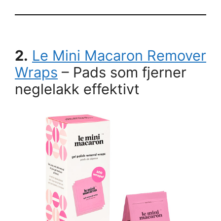
2.
Le Mini Macaron Remover
Wraps
– Pads som fjerner
neglelakk effektivt