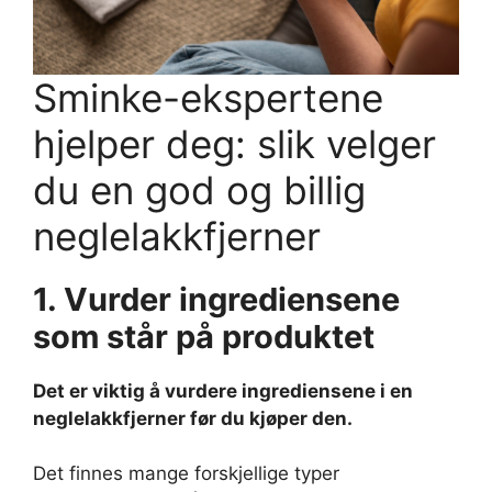
Sminke-ekspertene
hjelper deg: slik velger
du en god og billig
neglelakkfjerner
1. Vurder ingrediensene
som står på produktet
Det er viktig å vurdere ingrediensene i en
neglelakkfjerner før du kjøper den.
Det finnes mange forskjellige typer