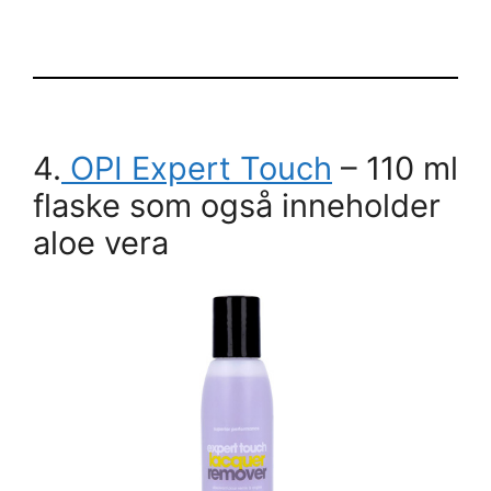
4.
OPI Expert Touch
– 110 ml
flaske som også inneholder
aloe vera