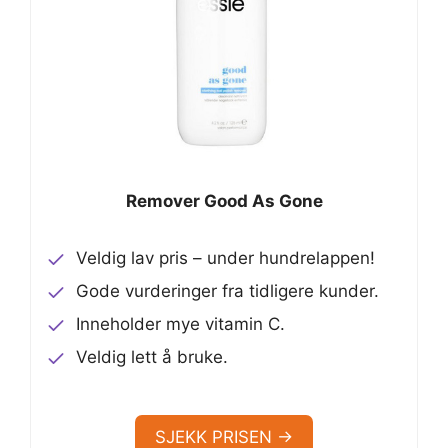
Remover Good As Gone
Veldig lav pris – under hundrelappen!
Gode vurderinger fra tidligere kunder.
Inneholder mye vitamin C.
Veldig lett å bruke.
SJEKK PRISEN →