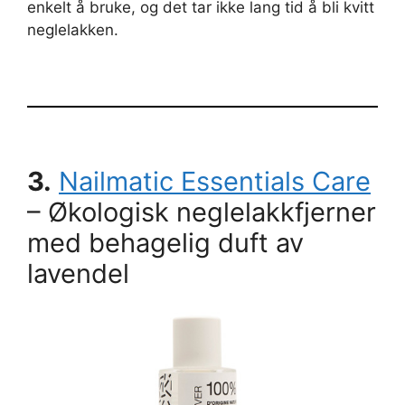
enkelt å bruke, og det tar ikke lang tid å bli kvitt
neglelakken.
3.
Nailmatic Essentials Care
– Økologisk neglelakkfjerner
med behagelig duft av
lavendel