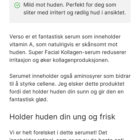
Mild mot huden. Perfekt for deg som
sliter med irritert og rødlig hud i ansiktet.
Verso er et fantastisk serum som inneholder
vitamin A, som natulrigvis er skånsomt mot
huden. Super Facial Kollagen-serum reduserer
irritasjon og øker kollagenproduksjonen.
Serumet inneholder også aminosyrer som bidrar
til å styrke cellene. Jeg elsker dette produktet
fordi det holder huden din sunn og gir den en
fantastisk glød.
Holder huden din ung og frisk
Vi er helt forelsket i dette serumet! Det