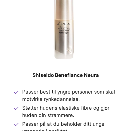
Shiseido Benefiance Neura
Passer best til yngre personer som skal
motvirke rynkedannelse.
Støtter hudens elastiske fibre og gjør
huden din strammere.
Passer på at du beholder ditt unge