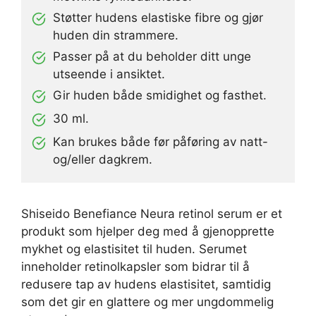
Støtter hudens elastiske fibre og gjør
huden din strammere.
Passer på at du beholder ditt unge
utseende i ansiktet.
Gir huden både smidighet og fasthet.
30 ml.
Kan brukes både før påføring av natt-
og/eller dagkrem.
Shiseido Benefiance Neura retinol serum er et
produkt som hjelper deg med å gjenopprette
mykhet og elastisitet til huden. Serumet
inneholder retinolkapsler som bidrar til å
redusere tap av hudens elastisitet, samtidig
som det gir en glattere og mer ungdommelig