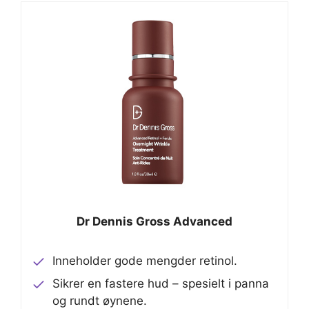
Dr Dennis Gross Advanced
Inneholder gode mengder retinol.
Sikrer en fastere hud – spesielt i panna
og rundt øynene.