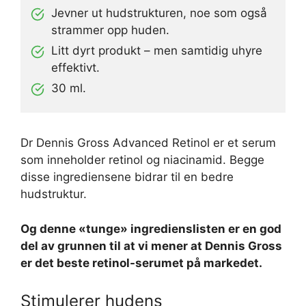
Jevner ut hudstrukturen, noe som også
strammer opp huden.
Litt dyrt produkt – men samtidig uhyre
effektivt.
30 ml.
Dr Dennis Gross Advanced Retinol er et serum
som inneholder retinol og niacinamid. Begge
disse ingrediensene bidrar til en bedre
hudstruktur.
Og denne «tunge» ingredienslisten er en god
del av grunnen til at vi mener at Dennis Gross
er det beste retinol-serumet på markedet.
Stimulerer hudens