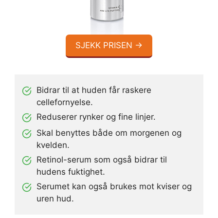
SJEKK PRISEN →
Bidrar til at huden får raskere
cellefornyelse.
Reduserer rynker og fine linjer.
Skal benyttes både om morgenen og
kvelden.
Retinol-serum som også bidrar til
hudens fuktighet.
Serumet kan også brukes mot kviser og
uren hud.