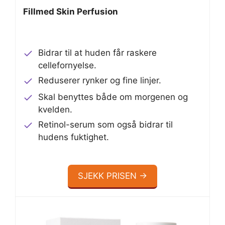
Fillmed Skin Perfusion
Bidrar til at huden får raskere
cellefornyelse.
Reduserer rynker og fine linjer.
Skal benyttes både om morgenen og
kvelden.
Retinol-serum som også bidrar til
hudens fuktighet.
SJEKK PRISEN →