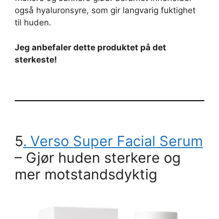
også hyaluronsyre, som gir langvarig fuktighet
til huden.
Jeg anbefaler dette produktet på det
sterkeste!
5
.
Verso Super Facial Serum
– Gjør huden sterkere og
mer motstandsdyktig