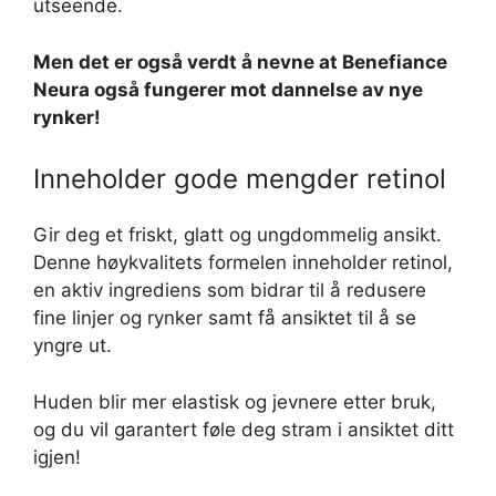
utseende.
Men det er også verdt å nevne at Benefiance
Neura også fungerer mot dannelse av nye
rynker!
Inneholder gode mengder retinol
Gir deg et friskt, glatt og ungdommelig ansikt.
Denne høykvalitets formelen inneholder retinol,
en aktiv ingrediens som bidrar til å redusere
fine linjer og rynker samt få ansiktet til å se
yngre ut.
Huden blir mer elastisk og jevnere etter bruk,
og du vil garantert føle deg stram i ansiktet ditt
igjen!