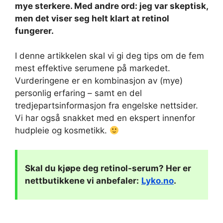
mye sterkere. Med andre ord: jeg var skeptisk,
men det viser seg helt klart at retinol
fungerer.
I denne artikkelen skal vi gi deg tips om de fem
mest effektive serumene på markedet.
Vurderingene er en kombinasjon av (mye)
personlig erfaring – samt en del
tredjepartsinformasjon fra engelske nettsider.
Vi har også snakket med en ekspert innenfor
hudpleie og kosmetikk.
Skal du kjøpe deg
retinol-serum
? Her er
nettbutikkene vi anbefaler:
Lyko.no
.