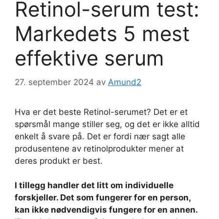
Retinol-serum test:
Markedets 5 mest
effektive serum
27. september 2024
av
Amund2
Hva er det beste Retinol-serumet? Det er et
spørsmål mange stiller seg, og det er ikke alltid
enkelt å svare på. Det er fordi nær sagt alle
produsentene av retinolprodukter mener at
deres produkt er best.
I tillegg handler det litt om individuelle
forskjeller. Det som fungerer for en person,
kan ikke nødvendigvis fungere for en annen.