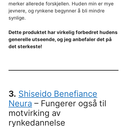
merker allerede forskjellen. Huden min er mye
jevnere, og rynkene begynner å bli mindre
synlige.
Dette produktet har virkelig forbedret hudens
generelle utseende, og jeg anbefaler det på
det sterkeste!
3.
Shiseido Benefiance
Neura
– Fungerer også til
motvirking av
rynkedannelse