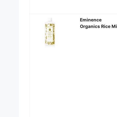
Eminence
Organics Rice Mi