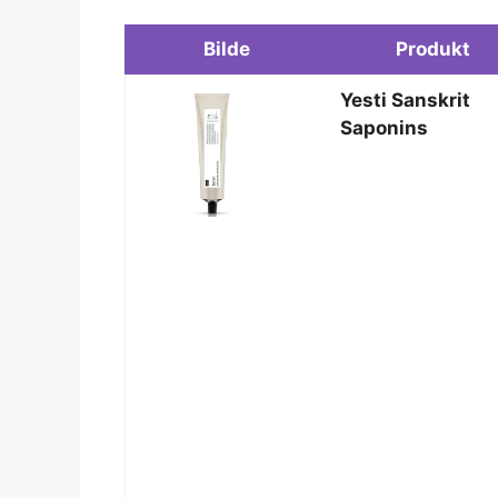
Bilde
Produkt
Yesti Sanskrit
Saponins