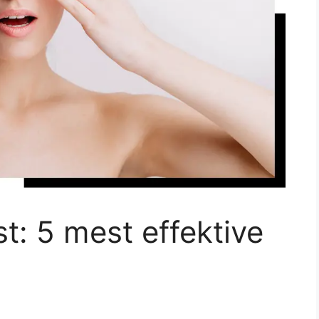
t: 5 mest effektive