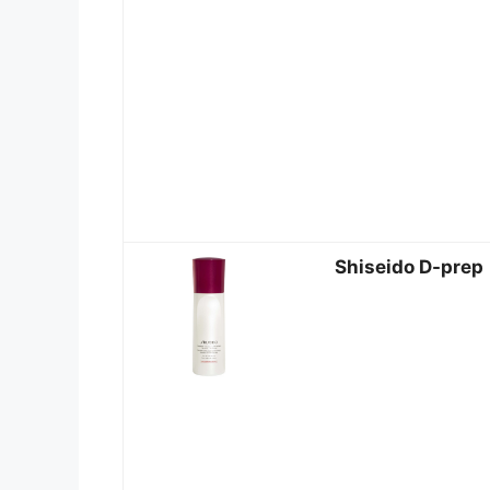
Shiseido D-prep