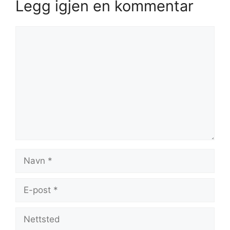
Legg igjen en kommentar
Kommentar
Navn
E-
post
Nettsted