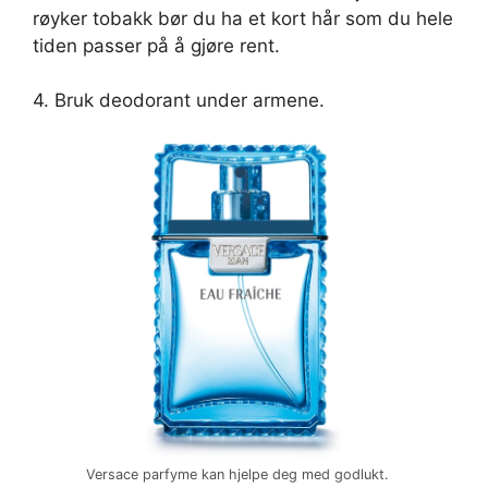
røyker tobakk bør du ha et kort hår som du hele
tiden passer på å gjøre rent.
4. Bruk deodorant under armene.
Versace parfyme kan hjelpe deg med godlukt.