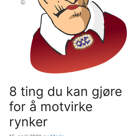
8 ting du kan gjøre
for å motvirke
rynker