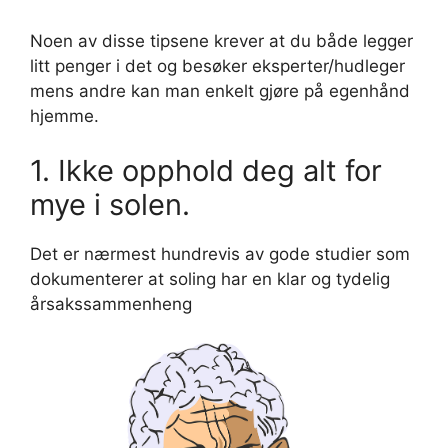
Noen av disse tipsene krever at du både legger
litt penger i det og besøker eksperter/hudleger
mens andre kan man enkelt gjøre på egenhånd
hjemme.
1. Ikke opphold deg alt for
mye i solen.
Det er nærmest hundrevis av gode studier som
dokumenterer at soling har en klar og tydelig
årsakssammenheng