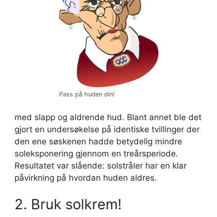
Pass på huden din!
med slapp og aldrende hud. Blant annet ble det
gjort en undersøkelse på identiske tvillinger der
den ene søskenen hadde betydelig mindre
soleksponering gjennom en treårsperiode.
Resultatet var slående: solstråler har en klar
påvirkning på hvordan huden aldres.
2. Bruk solkrem!