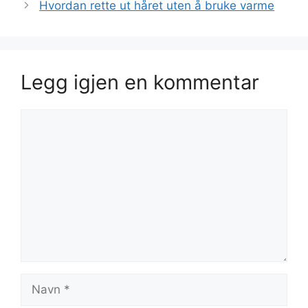
Hvordan rette ut håret uten å bruke varme
Legg igjen en kommentar
Kommentar
Navn