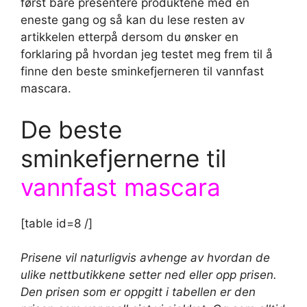
først bare presentere produktene med en
eneste gang og så kan du lese resten av
artikkelen etterpå dersom du ønsker en
forklaring på hvordan jeg testet meg frem til å
finne den beste sminkefjerneren til vannfast
mascara.
De beste
sminkefjernerne til
vannfast mascara
[table id=8 /]
Prisene vil naturligvis avhenge av hvordan de
ulike nettbutikkene setter ned eller opp prisen.
Den prisen som er oppgitt i tabellen er den