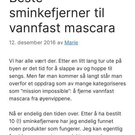
sminkefjerner til
vannfast mascara
12. desember 2016
av
Marie
Vi har alle vært der. Etter en litt lang tur ute på
byen er det tid for å slappe av og hoppe til
sengs. Men før man kommer så langt står man
overfor et oppdrag som av mange kategoriseres
som ”mission impossible”: å fjerne vannfast
mascara fra øyenvippene.
Nå er endelig den tiden over. Etter å ha bestilt
10 (!) sminkefjernere har jeg endelig funnet
noen produkter som fungerer. Jeg kan egentlig