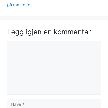
på markedet
Legg igjen en kommentar
Kommentar
Navn