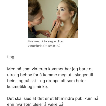
Hva med å ta seg en liten
vinterferie fra sminke.?
ting.
Men nå som vinteren kommer har jeg bare et
utrolig behov for å komme meg ut i skogen til
beins og på ski – og droppe alt som heter
kosmetikk og sminke.
Det skal sies at det er et litt mindre publikum nå
enn hva som pleier å være på