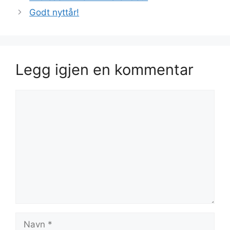
Godt nyttår!
Legg igjen en kommentar
Kommentar
Navn