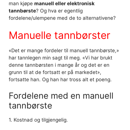
man kjøpe
manuell eller elektronisk
tannbørste
? Og hva er egentlig
fordelene/ulempene med de to alternativene?
Manuelle tannbørster
«Det er mange fordeler til manuell tannbørste,»
har tannlegen min sagt til meg. «Vi har brukt
denne tannbørsten i mange år og det er en
grunn til at de fortsatt er på markedet»,
fortsatte han. Og han har tross alt et poeng.
Fordelene med en manuell
tannbørste
1. Kostnad og tilgjengelig.