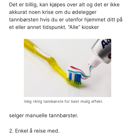
Det er billig, kan kjøpes over alt og det er ikke
akkurat noen krise om du ødelegger
tannbørsten hvis du er utenfor hjemmet ditt på
et eller annet tidspunkt. ”Alle” kiosker
Velg riktig tannbørste for best mulig effekt.
selger manuelle tannbørster.
2. Enkel å reise med.