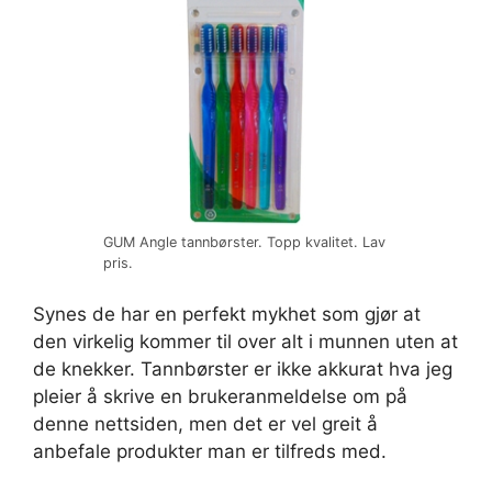
GUM Angle tannbørster. Topp kvalitet. Lav
pris.
Synes de har en perfekt mykhet som gjør at
den virkelig kommer til over alt i munnen uten at
de knekker. Tannbørster er ikke akkurat hva jeg
pleier å skrive en brukeranmeldelse om på
denne nettsiden, men det er vel greit å
anbefale produkter man er tilfreds med.