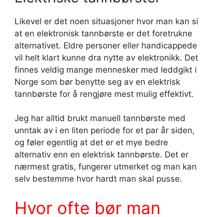
Likevel er det noen situasjoner hvor man kan si
at en elektronisk tannbørste er det foretrukne
alternativet. Eldre personer eller handicappede
vil helt klart kunne dra nytte av elektronikk. Det
finnes veldig mange mennesker med leddgikt i
Norge som bør benytte seg av en elektrisk
tannbørste for å rengjøre mest mulig effektivt.
Jeg har alltid brukt manuell tannbørste med
unntak av i en liten periode for et par år siden,
og føler egentlig at det er et mye bedre
alternativ enn en elektrisk tannbørste. Det er
nærmest gratis, fungerer utmerket og man kan
selv bestemme hvor hardt man skal pusse.
Hvor ofte bør man