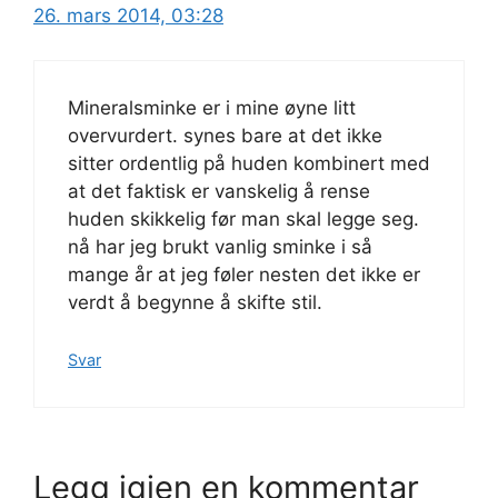
26. mars 2014, 03:28
Mineralsminke er i mine øyne litt
overvurdert. synes bare at det ikke
sitter ordentlig på huden kombinert med
at det faktisk er vanskelig å rense
huden skikkelig før man skal legge seg.
nå har jeg brukt vanlig sminke i så
mange år at jeg føler nesten det ikke er
verdt å begynne å skifte stil.
Svar
Legg igjen en kommentar