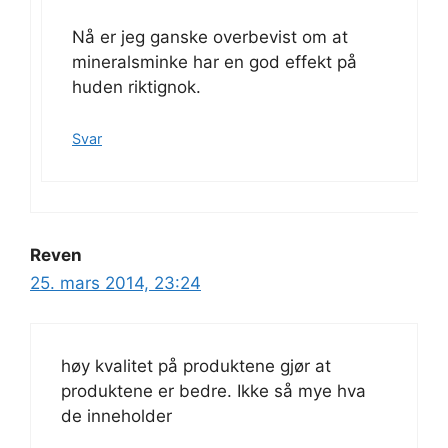
Nå er jeg ganske overbevist om at
mineralsminke har en god effekt på
huden riktignok.
Svar
Reven
25. mars 2014, 23:24
høy kvalitet på produktene gjør at
produktene er bedre. Ikke så mye hva
de inneholder