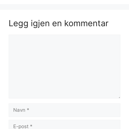
Legg igjen en kommentar
Kommentar
Navn
E-