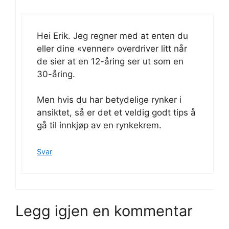
Hei Erik. Jeg regner med at enten du
eller dine «venner» overdriver litt når
de sier at en 12-åring ser ut som en
30-åring.
Men hvis du har betydelige rynker i
ansiktet, så er det et veldig godt tips å
gå til innkjøp av en rynkekrem.
Svar
Legg igjen en kommentar