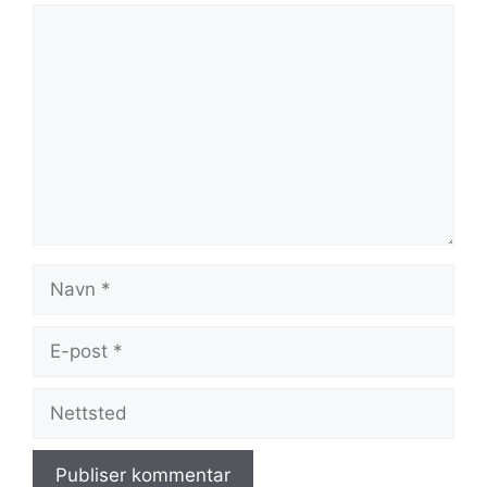
Kommentar
Navn
E-
post
Nettsted