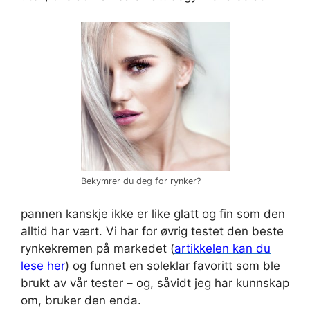
Bekymrer du deg for rynker?
pannen kanskje ikke er like glatt og fin som den
alltid har vært. Vi har for øvrig testet den beste
rynkekremen på markedet (
artikkelen kan du
lese her
) og funnet en soleklar favoritt som ble
brukt av vår tester – og, såvidt jeg har kunnskap
om, bruker den enda.