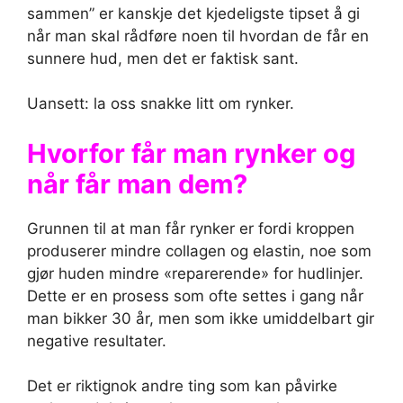
sammen” er kanskje det kjedeligste tipset å gi
når man skal rådføre noen til hvordan de får en
sunnere hud, men det er faktisk sant.
Uansett: la oss snakke litt om rynker.
Hvorfor får man rynker og
når får man dem?
Grunnen til at man får rynker er fordi kroppen
produserer mindre collagen og elastin, noe som
gjør huden mindre «reparerende» for hudlinjer.
Dette er en prosess som ofte settes i gang når
man bikker 30 år, men som ikke umiddelbart gir
negative resultater.
Det er riktignok andre ting som kan påvirke