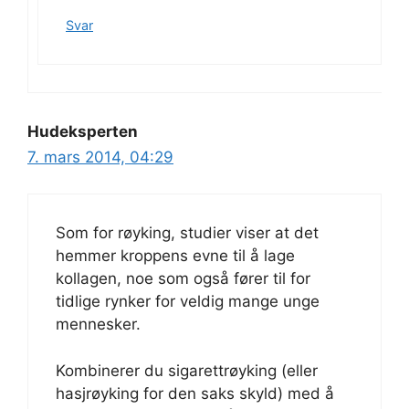
Svar
Hudeksperten
7. mars 2014, 04:29
Som for røyking, studier viser at det
hemmer kroppens evne til å lage
kollagen, noe som også fører til for
tidlige rynker for veldig mange unge
mennesker.
Kombinerer du sigarettrøyking (eller
hasjrøyking for den saks skyld) med å