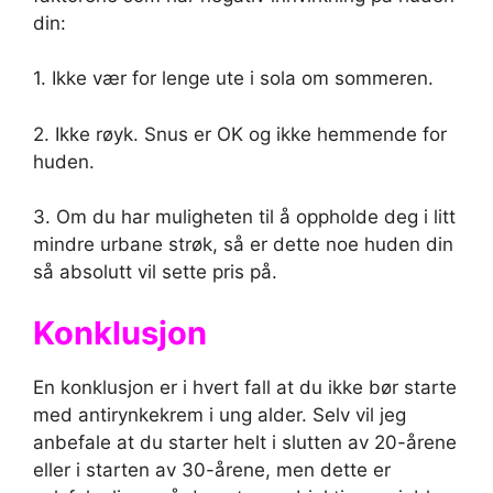
din:
1. Ikke vær for lenge ute i sola om sommeren.
2. Ikke røyk. Snus er OK og ikke hemmende for
huden.
3. Om du har muligheten til å oppholde deg i litt
mindre urbane strøk, så er dette noe huden din
så absolutt vil sette pris på.
Konklusjon
En konklusjon er i hvert fall at du ikke bør starte
med antirynkekrem i ung alder. Selv vil jeg
anbefale at du starter helt i slutten av 20-årene
eller i starten av 30-årene, men dette er