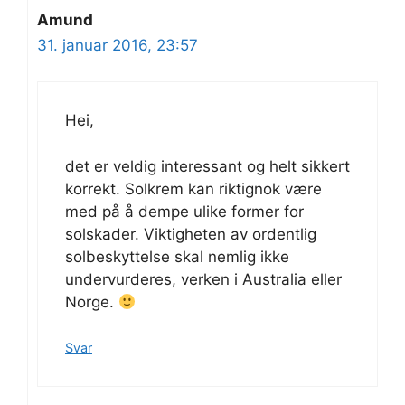
Amund
31. januar 2016, 23:57
Hei,
det er veldig interessant og helt sikkert
korrekt. Solkrem kan riktignok være
med på å dempe ulike former for
solskader. Viktigheten av ordentlig
solbeskyttelse skal nemlig ikke
undervurderes, verken i Australia eller
Norge.
Svar