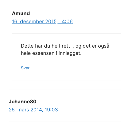
Amund
16. desember 2015, 14:06
Dette har du helt rett i, og det er også
hele essensen i innlegget.
Svar
Johanne80
26. mars 2014, 19:03