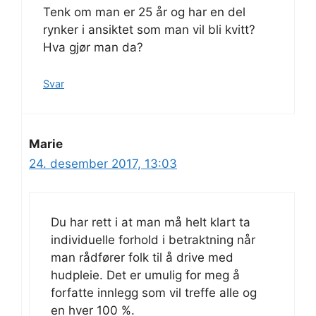
Tenk om man er 25 år og har en del
rynker i ansiktet som man vil bli kvitt?
Hva gjør man da?
Svar
Marie
24. desember 2017, 13:03
Du har rett i at man må helt klart ta
individuelle forhold i betraktning når
man rådfører folk til å drive med
hudpleie. Det er umulig for meg å
forfatte innlegg som vil treffe alle og
en hver 100 %.