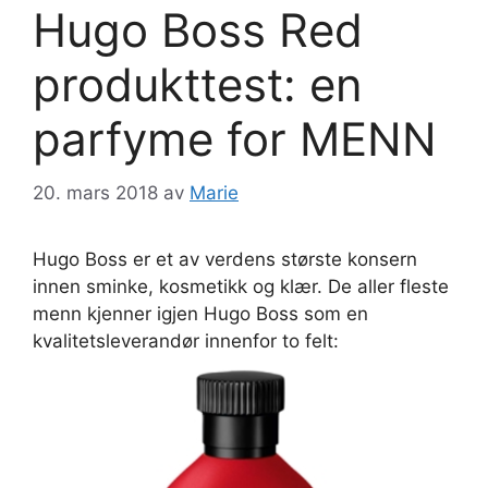
Hugo Boss Red
produkttest: en
parfyme for MENN
20. mars 2018
av
Marie
Hugo Boss er et av verdens største konsern
innen sminke, kosmetikk og klær. De aller fleste
menn kjenner igjen Hugo Boss som en
kvalitetsleverandør innenfor to felt: