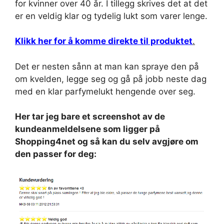
for kvinner over 40 år. I tillegg skrives det at det
er en veldig klar og tydelig lukt som varer lenge.
Klikk her for å komme direkte til produktet
.
Det er nesten sånn at man kan spraye den på
om kvelden, legge seg og gå på jobb neste dag
med en klar parfymelukt hengende over seg.
Her tar jeg bare et screenshot av de
kundeanmeldelsene som ligger på
Shopping4net og så kan du selv avgjøre om
den passer for deg: