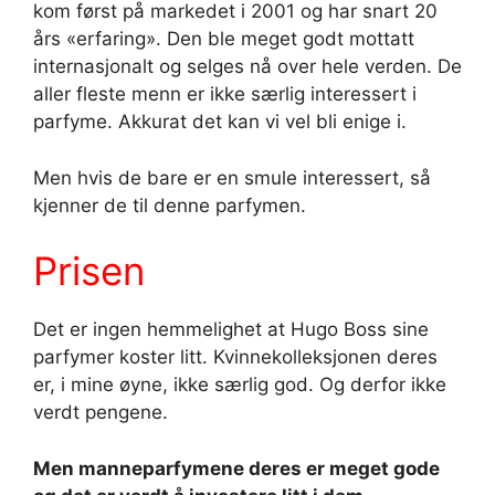
kom først på markedet i 2001 og har snart 20
års «erfaring». Den ble meget godt mottatt
internasjonalt og selges nå over hele verden. De
aller fleste menn er ikke særlig interessert i
parfyme. Akkurat det kan vi vel bli enige i.
Men hvis de bare er en smule interessert, så
kjenner de til denne parfymen.
Prisen
Det er ingen hemmelighet at Hugo Boss sine
parfymer koster litt. Kvinnekolleksjonen deres
er, i mine øyne, ikke særlig god. Og derfor ikke
verdt pengene.
Men manneparfymene deres er meget gode