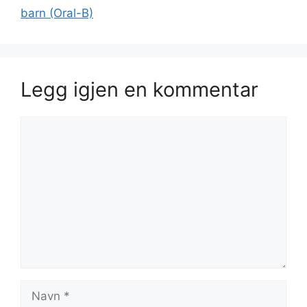
barn (Oral-B)
Legg igjen en kommentar
Kommentar
Navn