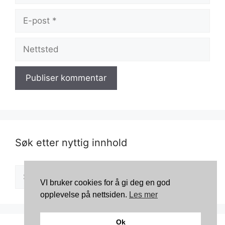
E-
post
Nettsted
Søk etter nyttig innhold
Søk
VI bruker cookies for å gi deg en god
etter:
opplevelse på nettsiden.
Les mer
Ok