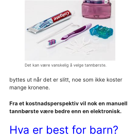
Det kan være vanskelig å velge tannbørste.
byttes ut når det er slitt, noe som ikke koster
mange kronene.
Fra et kostnadsperspektiv vil nok en manuell
tannbørste være bedre enn en elektronisk.
Hva er best for barn?