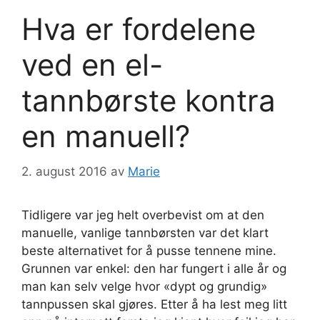
Hva er fordelene
ved en el-
tannbørste kontra
en manuell?
2. august 2016
av
Marie
Tidligere var jeg helt overbevist om at den
manuelle, vanlige tannbørsten var det klart
beste alternativet for å pusse tennene mine.
Grunnen var enkel: den har fungert i alle år og
man kan selv velge hvor «dypt og grundig»
tannpussen skal gjøres. Etter å ha lest meg litt