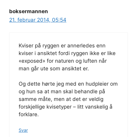
boksermannen
21. februar 2014, 05:54
Kviser på ryggen er annerledes enn
kviser i ansiktet fordi ryggen ikke er like
«exposed» for naturen og luften når
man går ute som ansiktet er.
Og dette hørte jeg med en hudpleier om
og hun sa at man skal behandle på
samme måte, men at det er veldig
forskjellige kvisetyper – litt vanskelig å
forklare.
Svar