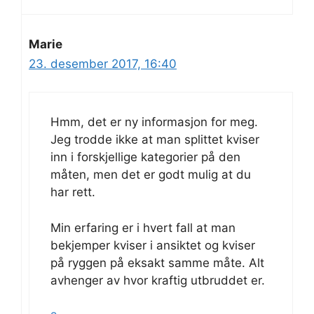
Marie
23. desember 2017, 16:40
Hmm, det er ny informasjon for meg.
Jeg trodde ikke at man splittet kviser
inn i forskjellige kategorier på den
måten, men det er godt mulig at du
har rett.
Min erfaring er i hvert fall at man
bekjemper kviser i ansiktet og kviser
på ryggen på eksakt samme måte. Alt
avhenger av hvor kraftig utbruddet er.