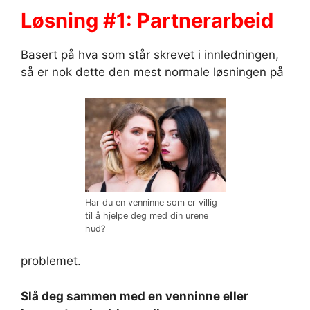
Løsning #1: Partnerarbeid
Basert på hva som står skrevet i innledningen,
så er nok dette den mest normale løsningen på
Har du en venninne som er villig
til å hjelpe deg med din urene
hud?
problemet.
Slå deg sammen med en venninne eller