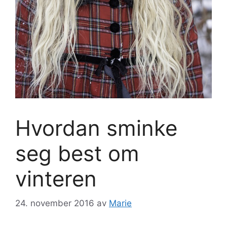
Hvordan sminke
seg best om
vinteren
24. november 2016
av
Marie