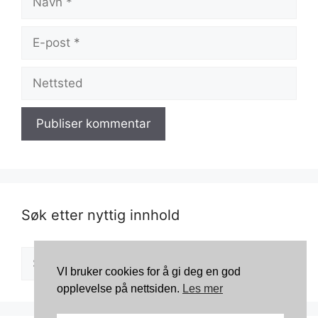
E-
post
Nettsted
Søk etter nyttig innhold
Søk
VI bruker cookies for å gi deg en god
etter:
opplevelse på nettsiden.
Les mer