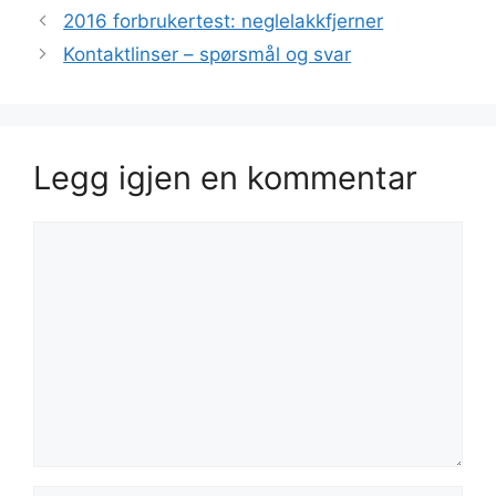
2016 forbrukertest: neglelakkfjerner
Kontaktlinser – spørsmål og svar
Legg igjen en kommentar
Kommentar