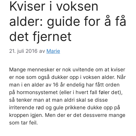
Kviser i voksen
alder: guide for å få
det fjernet
21. juli 2016
av
Marie
Mange mennesker er nok uvitende om at kviser
er noe som også dukker opp i voksen alder. Når
man i en alder av 16 år endelig har fått orden
på hormonsystemet (eller i hvert fall føler det),
så tenker man at man aldri skal se disse
irriterende rød og gule prikkene dukke opp på
kroppen igjen. Men der er det dessverre mange
som tar feil.