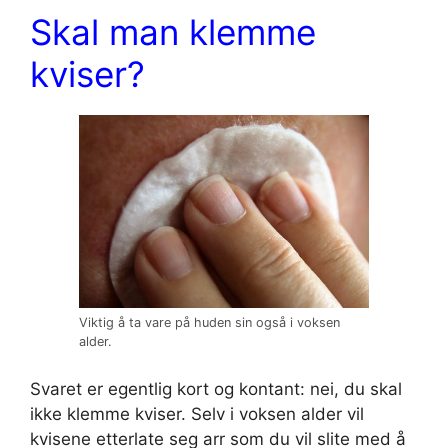
Skal man klemme
kviser?
Viktig å ta vare på huden sin også i voksen
alder.
Svaret er egentlig kort og kontant: nei, du skal
ikke klemme kviser. Selv i voksen alder vil
kvisene etterlate seg arr som du vil slite med å