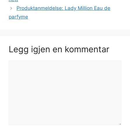
Produktanmeldelse: Lady Million Eau de
parfyme
Legg igjen en kommentar
Kommentar