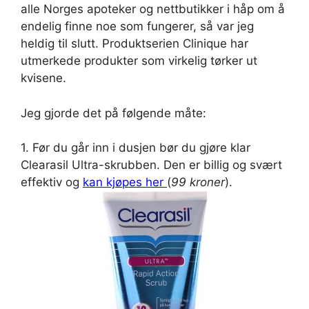
alle Norges apoteker og nettbutikker i håp om å
endelig finne noe som fungerer, så var jeg
heldig til slutt. Produktserien Clinique har
utmerkede produkter som virkelig tørker ut
kvisene.
Jeg gjorde det på følgende måte:
1. Før du går inn i dusjen bør du gjøre klar
Clearasil Ultra-skrubben. Den er billig og svært
effektiv og
kan kjøpes her
(
99 kroner
).