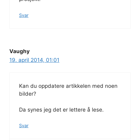
Svar
Vaughy
19. april 2014, 01:01
Kan du oppdatere artikkelen med noen
bilder?
Da synes jeg det er lettere å lese.
Svar