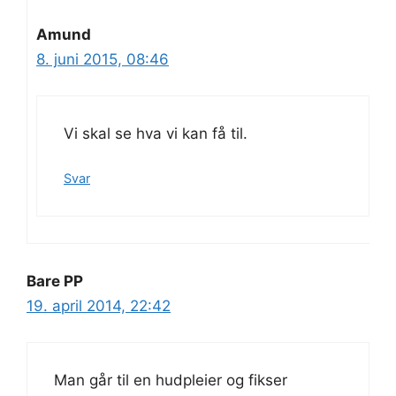
Amund
8. juni 2015, 08:46
Vi skal se hva vi kan få til.
Svar
Bare PP
19. april 2014, 22:42
Man går til en hudpleier og fikser