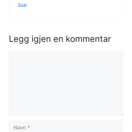
Svar
Legg igjen en kommentar
Kommentar
Navn