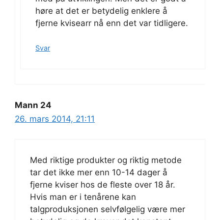
høre at det er betydelig enklere å
fjerne kvisearr nå enn det var tidligere.
Svar
Mann 24
26. mars 2014, 21:11
Med riktige produkter og riktig metode
tar det ikke mer enn 10-14 dager å
fjerne kviser hos de fleste over 18 år.
Hvis man er i tenårene kan
talgproduksjonen selvfølgelig være mer