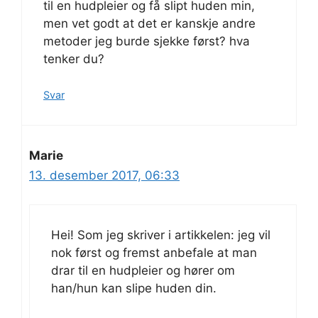
til en hudpleier og få slipt huden min,
men vet godt at det er kanskje andre
metoder jeg burde sjekke først? hva
tenker du?
Svar
Marie
13. desember 2017, 06:33
Hei! Som jeg skriver i artikkelen: jeg vil
nok først og fremst anbefale at man
drar til en hudpleier og hører om
han/hun kan slipe huden din.