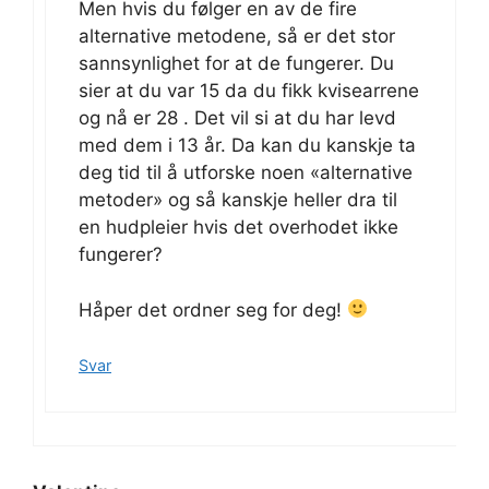
Men hvis du følger en av de fire
alternative metodene, så er det stor
sannsynlighet for at de fungerer. Du
sier at du var 15 da du fikk kvisearrene
og nå er 28 . Det vil si at du har levd
med dem i 13 år. Da kan du kanskje ta
deg tid til å utforske noen «alternative
metoder» og så kanskje heller dra til
en hudpleier hvis det overhodet ikke
fungerer?
Håper det ordner seg for deg!
Svar