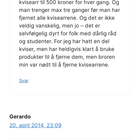
kvisearr til 500 kroner for hver gang. Og
man trenger max tre ganger før man har
fjernet alle kvisearrene. Og det er ikke
veldig vanskelig, men jo – det er
selvfølgelig dyrt for folk med dårlig råd
og studenter. For jeg har hatt en del
kviser, men har heldigvis klart å bruke
produkter til å fjerne dem, men broren
min var nødt til å fjerne kvisearrene.
Svar
Gerardo
20. april 2014, 23:09