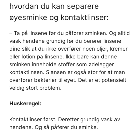
hvordan du kan separere
øyesminke og kontaktlinser:
– Ta på linsene før du påfører sminken. Og alltid
vask hendene grundig før du berører linsene
dine slik at du ikke overfører noen oljer, kremer
eller lotion på linsene. Ikke bare kan denne
sminken inneholde stoffer som ødelegger
kontaktlinsen. Sjansen er også stor for at man
overfører bakterier til øyet. Det er et potensielt
veldig stort problem.
Huskeregel:
Kontaktlinser først. Deretter grundig vask av
hendene. Og så påfører du sminke.