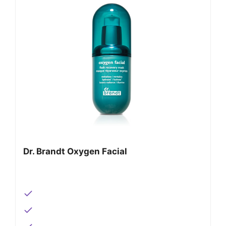
Dr. Brandt Oxygen Facial