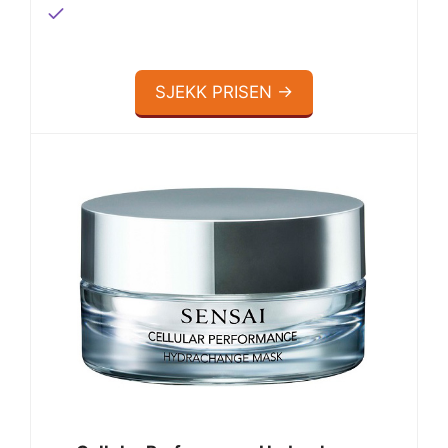
SJEKK PRISEN →