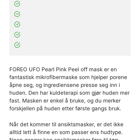
FOREO UFO Pearl Pink Peel off mask er en
fantastisk mikrofibermaske som hjelper porene
åpne seg, og ingrediensene presse seg inn i
huden. Den har kuldeterapi som gjør huden mer
fast. Masken er enkel å bruke, og du merker
forskjellen på huden etter første gangs bruk.
Når det kommer til ansiktsmasker, er det ikke
alltid lett å finne en som passer ens hudtype.
Noen ganger kan ansiktsmasker føre til tørr