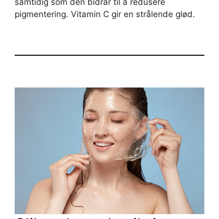
samtidig som den bidrar til å redusere
pigmentering. Vitamin C gir en strålende glød.