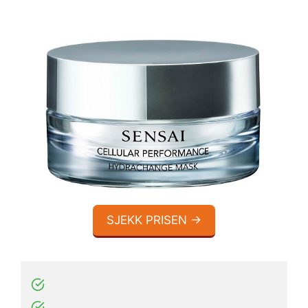
SJEKK PRISEN →