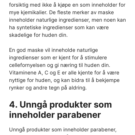
forsiktig med ikke å kjøpe en som inneholder for
mye kjemikalier. De fleste merker av maske
inneholder naturlige ingredienser, men noen kan
ha syntetiske ingredienser som kan være
skadelige for huden din.
En god maske vil inneholde naturlige
ingredienser som er kjent for å stimulere
cellefornyelsen og gi næring til huden din.
Vitaminene A, C og E er alle kjente for å være
nyttige for huden, og kan bidra til å bekjempe
rynker og andre tegn på aldring.
4. Unngå produkter som
inneholder parabener
Unngå produkter som inneholder parabener,