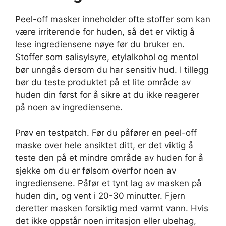
Peel-off masker inneholder ofte stoffer som kan
være irriterende for huden, så det er viktig å
lese ingrediensene nøye før du bruker en.
Stoffer som salisylsyre, etylalkohol og mentol
bør unngås dersom du har sensitiv hud. I tillegg
bør du teste produktet på et lite område av
huden din først for å sikre at du ikke reagerer
på noen av ingrediensene.
Prøv en testpatch. Før du påfører en peel-off
maske over hele ansiktet ditt, er det viktig å
teste den på et mindre område av huden for å
sjekke om du er følsom overfor noen av
ingrediensene. Påfør et tynt lag av masken på
huden din, og vent i 20-30 minutter. Fjern
deretter masken forsiktig med varmt vann. Hvis
det ikke oppstår noen irritasjon eller ubehag,