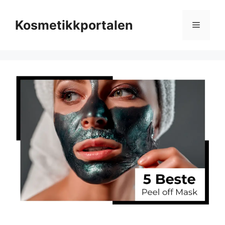
Hopp
til
Kosmetikkportalen
Meny
innhold