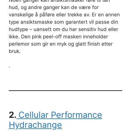
hud, og andre ganger kan de være for
vanskelige å påføre eller trekke av. Er en annen
type ansiktsmaske som garantert vil passe din
hudtype – uansett om du har sensitiv hud eller
ikke. Den pink peel-off masken inneholder
perlemor som gir en myk og glatt finish etter
bruk.
.
2.
Cellular Performance
Hydrachange