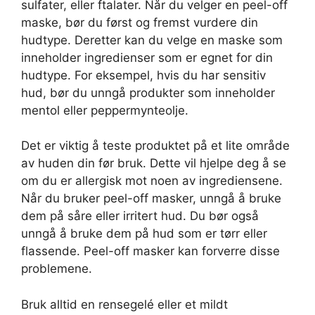
sulfater, eller ftalater. Når du velger en peel-off
maske, bør du først og fremst vurdere din
hudtype. Deretter kan du velge en maske som
inneholder ingredienser som er egnet for din
hudtype. For eksempel, hvis du har sensitiv
hud, bør du unngå produkter som inneholder
mentol eller peppermynteolje.
Det er viktig å teste produktet på et lite område
av huden din før bruk. Dette vil hjelpe deg å se
om du er allergisk mot noen av ingrediensene.
Når du bruker peel-off masker, unngå å bruke
dem på såre eller irritert hud. Du bør også
unngå å bruke dem på hud som er tørr eller
flassende. Peel-off masker kan forverre disse
problemene.
Bruk alltid en rensegelé eller et mildt