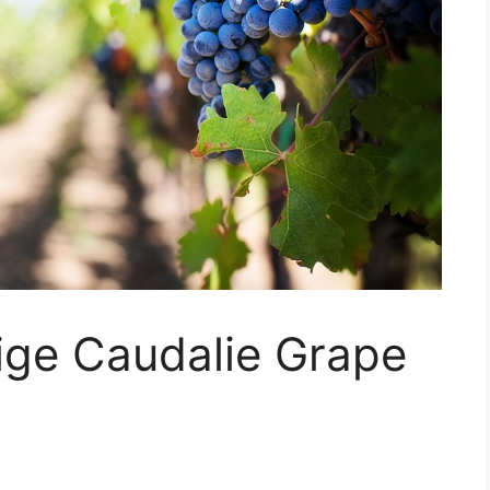
lige Caudalie Grape