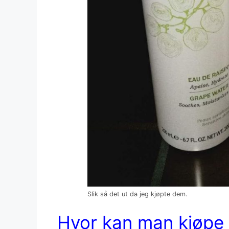
Slik så det ut da jeg kjøpte dem.
Hvor kan man kjøpe