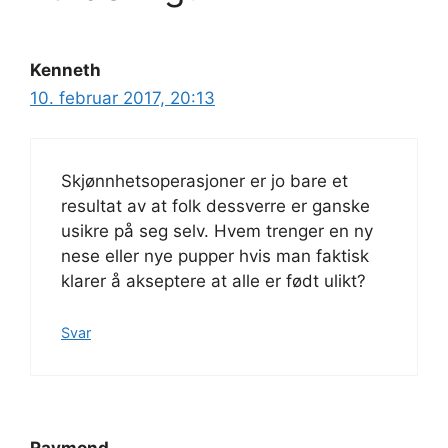
Kenneth
10. februar 2017, 20:13
Skjønnhetsoperasjoner er jo bare et
resultat av at folk dessverre er ganske
usikre på seg selv. Hvem trenger en ny
nese eller nye pupper hvis man faktisk
klarer å akseptere at alle er født ulikt?
Svar
Raymond