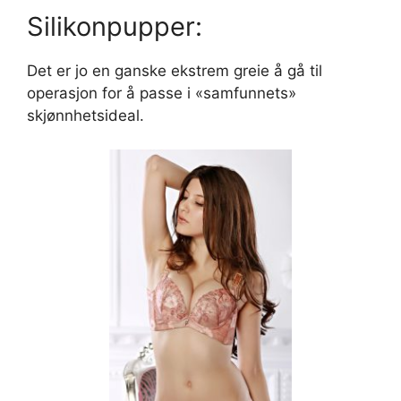
Silikonpupper:
Det er jo en ganske ekstrem greie å gå til
operasjon for å passe i «samfunnets»
skjønnhetsideal.