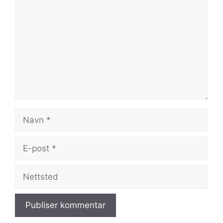
Navn
E-
post
Nettsted