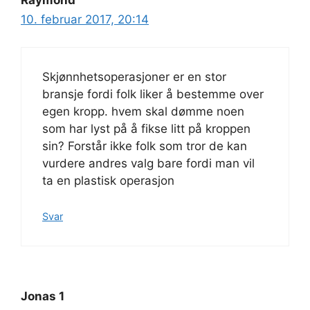
10. februar 2017, 20:14
Skjønnhetsoperasjoner er en stor
bransje fordi folk liker å bestemme over
egen kropp. hvem skal dømme noen
som har lyst på å fikse litt på kroppen
sin? Forstår ikke folk som tror de kan
vurdere andres valg bare fordi man vil
ta en plastisk operasjon
Svar
Jonas 1