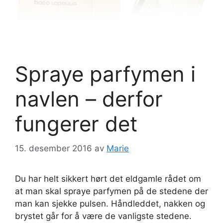
Spraye parfymen i
navlen – derfor
fungerer det
15. desember 2016
av
Marie
Du har helt sikkert hørt det eldgamle rådet om
at man skal spraye parfymen på de stedene der
man kan sjekke pulsen. Håndleddet, nakken og
brystet går for å være de vanligste stedene.