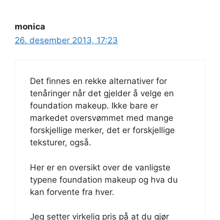
monica
26. desember 2013, 17:23
Det finnes en rekke alternativer for
tenåringer når det gjelder å velge en
foundation makeup. Ikke bare er
markedet oversvømmet med mange
forskjellige merker, det er forskjellige
teksturer, også.
Her er en oversikt over de vanligste
typene foundation makeup og hva du
kan forvente fra hver.
Jeg setter virkelig pris på at du gjør