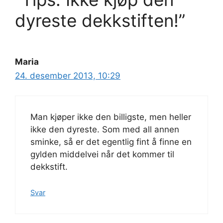
dyreste dekkstiften!”
Maria
24. desember 2013, 10:29
Man kjøper ikke den billigste, men heller
ikke den dyreste. Som med all annen
sminke, så er det egentlig fint å finne en
gylden middelvei når det kommer til
dekkstift.
Svar