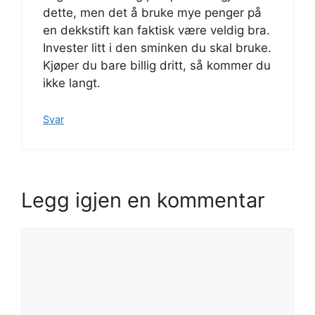
dette, men det å bruke mye penger på
en dekkstift kan faktisk være veldig bra.
Invester litt i den sminken du skal bruke.
Kjøper du bare billig dritt, så kommer du
ikke langt.
Svar
Legg igjen en kommentar
Kommentar