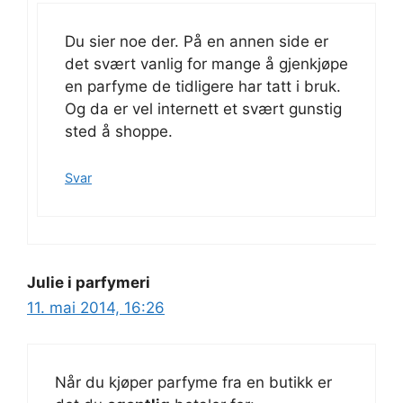
Du sier noe der. På en annen side er
det svært vanlig for mange å gjenkjøpe
en parfyme de tidligere har tatt i bruk.
Og da er vel internett et svært gunstig
sted å shoppe.
Svar
Julie i parfymeri
11. mai 2014, 16:26
Når du kjøper parfyme fra en butikk er