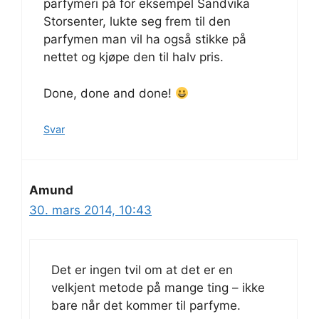
parfymeri på for eksempel Sandvika
Storsenter, lukte seg frem til den
parfymen man vil ha også stikke på
nettet og kjøpe den til halv pris.
Done, done and done!
Svar
Amund
30. mars 2014, 10:43
Det er ingen tvil om at det er en
velkjent metode på mange ting – ikke
bare når det kommer til parfyme.