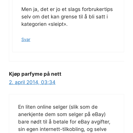
Men ja, det er jo et slags forbrukertips
selv om det kan grense til å bli satt i
kategorien «sleipt».
Svar
Kjøp parfyme på nett
2. april 2014, 03:34
En liten online selger (slik som de
anerkjente dem som selger på eBay)
bare nødt til å betale for eBay avgifter,
sin egen internett-tilkobling, og selve