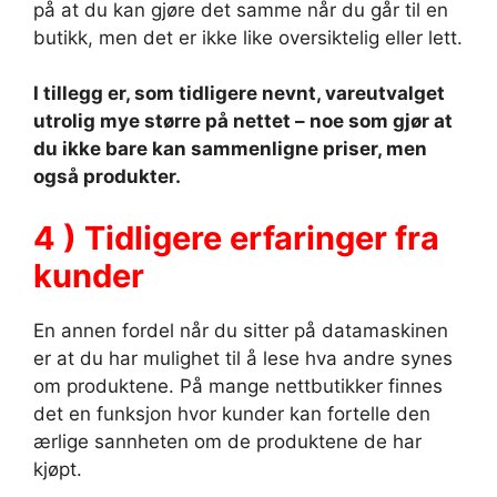
på at du kan gjøre det samme når du går til en
butikk, men det er ikke like oversiktelig eller lett.
I tillegg er, som tidligere nevnt, vareutvalget
utrolig mye større på nettet – noe som gjør at
du ikke bare kan sammenligne priser, men
også produkter.
4 ) Tidligere erfaringer fra
kunder
En annen fordel når du sitter på datamaskinen
er at du har mulighet til å lese hva andre synes
om produktene. På mange nettbutikker finnes
det en funksjon hvor kunder kan fortelle den
ærlige sannheten om de produktene de har
kjøpt.