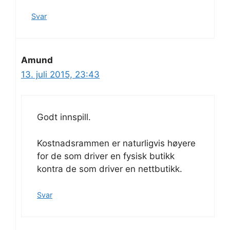
Svar
Amund
13. juli 2015, 23:43
Godt innspill.
Kostnadsrammen er naturligvis høyere
for de som driver en fysisk butikk
kontra de som driver en nettbutikk.
Svar