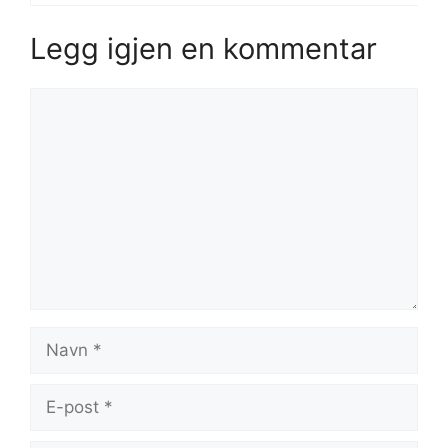
Legg igjen en kommentar
Kommentar
Navn
E-
post