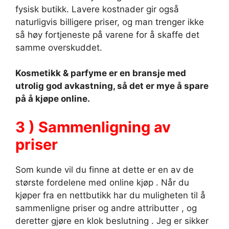
fysisk butikk. Lavere kostnader gir også
naturligvis billigere priser, og man trenger ikke
så høy fortjeneste på varene for å skaffe det
samme overskuddet.
Kosmetikk & parfyme er en bransje med
utrolig god avkastning, så det er mye å spare
på å kjøpe online.
3 ) Sammenligning av
priser
Som kunde vil du finne at dette er en av de
største fordelene med online kjøp . Når du
kjøper fra en nettbutikk har du muligheten til å
sammenligne priser og andre attributter , og
deretter gjøre en klok beslutning . Jeg er sikker