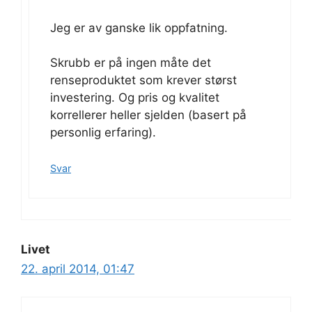
Jeg er av ganske lik oppfatning.
Skrubb er på ingen måte det
renseproduktet som krever størst
investering. Og pris og kvalitet
korrellerer heller sjelden (basert på
personlig erfaring).
Svar
Livet
22. april 2014, 01:47