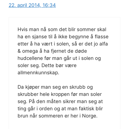
22. april 2014, 16:34
Hvis man nå som det blir sommer skal
ha en sjanse til å ikke begynne å flasse
etter å ha vært i solen, så er det jo alfa
& omega å ha fjernet de døde
hudcellene før man går ut i solen og
soler seg. Dette bør være
allmennkunnskap.
Da kjøper man seg en skrubb og
skrubber hele kroppen før man soler
seg. På den måten sikrer man seg at
ting går i orden og at man faktisk blir
brun når sommeren er her i Norge.