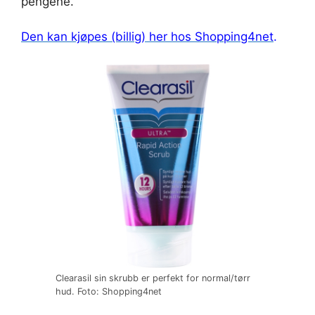
pengene.
Den kan kjøpes (billig) her hos Shopping4net
.
Clearasil sin skrubb er perfekt for normal/tørr
hud. Foto: Shopping4net