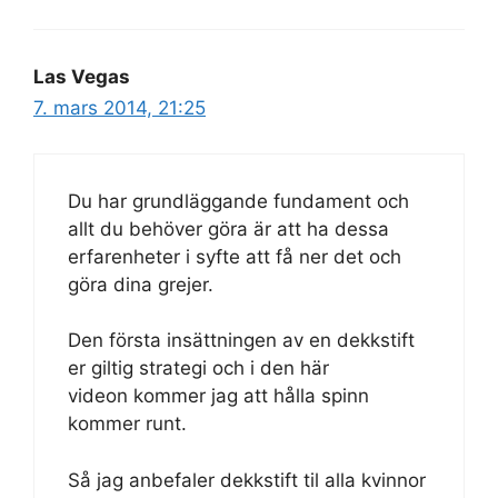
Las Vegas
7. mars 2014, 21:25
Du har grundläggande fundament och
allt du behöver göra är att ha dessa
erfarenheter i syfte att få ner det och
göra dina grejer.
Den första insättningen av en dekkstift
er giltig strategi och i den här
videon kommer jag att hålla spinn
kommer runt.
Så jag anbefaler dekkstift til alla kvinnor